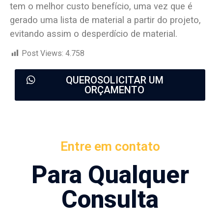
tem o melhor custo benefício, uma vez que é
gerado uma lista de material a partir do projeto,
evitando assim o desperdício de material.
Post Views:
4.758
QUEROSOLICITAR UM
ORÇAMENTO
Entre em contato
Para Qualquer
Consulta