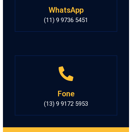
WhatsApp
(11) 9 9736 5451
Fone
(13) 9 9172 5953