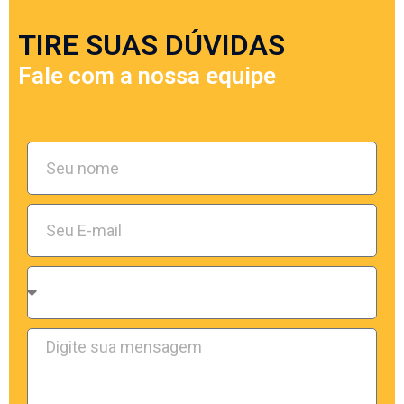
TIRE SUAS DÚVIDAS
Fale com a nossa equipe