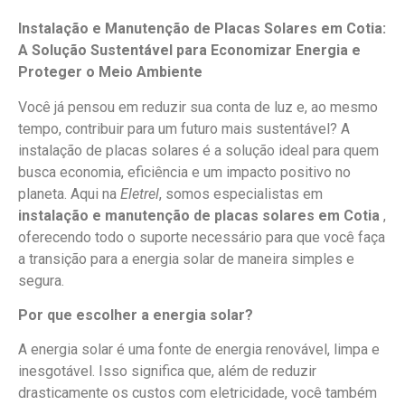
Instalação e Manutenção de Placas Solares em Cotia:
A Solução Sustentável para Economizar Energia e
Proteger o Meio Ambiente
Você já pensou em reduzir sua conta de luz e, ao mesmo
tempo, contribuir para um futuro mais sustentável? A
instalação de placas solares é a solução ideal para quem
busca economia, eficiência e um impacto positivo no
planeta. Aqui na
Eletrel
, somos especialistas em
instalação e manutenção de placas solares em Cotia
,
oferecendo todo o suporte necessário para que você faça
a transição para a energia solar de maneira simples e
segura.
Por que escolher a energia solar?
A energia solar é uma fonte de energia renovável, limpa e
inesgotável. Isso significa que, além de reduzir
drasticamente os custos com eletricidade, você também