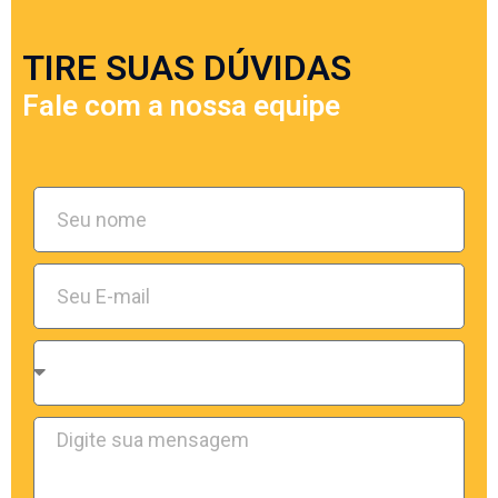
TIRE SUAS DÚVIDAS
Fale com a nossa equipe