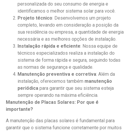
personalizada do seu consumo de energia e
identificamos o melhor sistema solar para você.
Projeto técnico
: Desenvolvemos um projeto
completo, levando em consideração a posição da
sua residência ou empresa, a quantidade de energia
necessária e as melhores opções de instalação.
Instalação rápida e eficiente
: Nossa equipe de
técnicos especializados realiza a instalação do
sistema de forma rápida e segura, seguindo todas
as normas de segurança e qualidade.
Manutenção preventiva e corretiva
: Além da
instalação, oferecemos também
manutenção
periódica
para garantir que seu sistema esteja
sempre operando na máxima eficiência.
Manutenção de Placas Solares: Por que é
importante?
A manutenção das placas solares é fundamental para
garantir que o sistema funcione corretamente por muitos