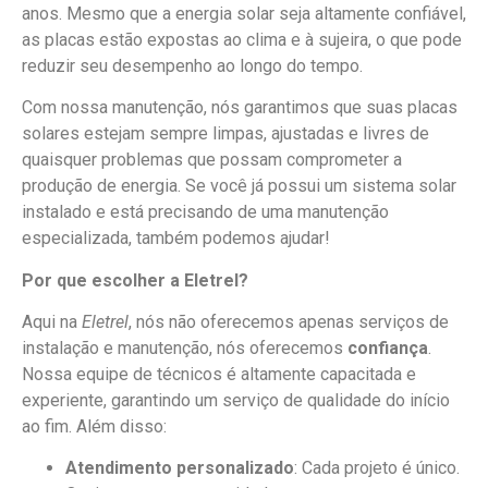
anos. Mesmo que a energia solar seja altamente confiável,
as placas estão expostas ao clima e à sujeira, o que pode
reduzir seu desempenho ao longo do tempo.
Com nossa manutenção, nós garantimos que suas placas
solares estejam sempre limpas, ajustadas e livres de
quaisquer problemas que possam comprometer a
produção de energia. Se você já possui um sistema solar
instalado e está precisando de uma manutenção
especializada, também podemos ajudar!
Por que escolher a Eletrel?
Aqui na
Eletrel
, nós não oferecemos apenas serviços de
instalação e manutenção, nós oferecemos
confiança
.
Nossa equipe de técnicos é altamente capacitada e
experiente, garantindo um serviço de qualidade do início
ao fim. Além disso:
Atendimento personalizado
: Cada projeto é único.