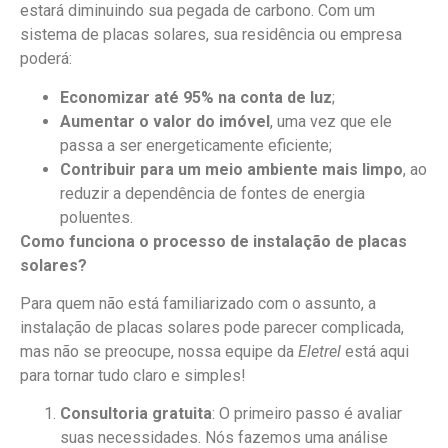
estará diminuindo sua pegada de carbono. Com um
sistema de placas solares, sua residência ou empresa
poderá:
Economizar até 95% na conta de luz
;
Aumentar o valor do imóvel
, uma vez que ele
passa a ser energeticamente eficiente;
Contribuir para um meio ambiente mais limpo
, ao
reduzir a dependência de fontes de energia
poluentes.
Como funciona o processo de instalação de placas
solares?
Para quem não está familiarizado com o assunto, a
instalação de placas solares pode parecer complicada,
mas não se preocupe, nossa equipe da
Eletrel
está aqui
para tornar tudo claro e simples!
Consultoria gratuita
: O primeiro passo é avaliar
suas necessidades. Nós fazemos uma análise