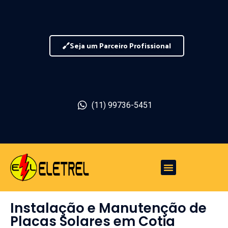
Seja um Parceiro Profissional
(11) 99736-5451
Instalação e Manutenção de
Placas Solares em Cotia