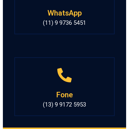
WhatsApp
(11) 9 9736 5451
Fone
(13) 9 9172 5953