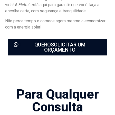
vida! A
Eletrel
está aqui para garantir que você faça a
escolha certa, com segurança e tranquilidade.
Não perca tempo e comece agora mesmo a economizar
com a energia solar!
QUEROSOLICITAR UM
ORÇAMENTO
Para Qualquer
Consulta